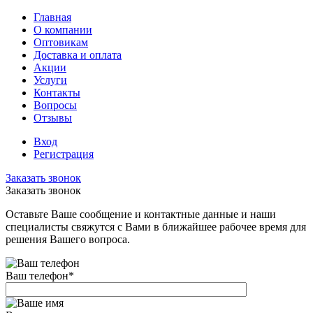
Главная
О компании
Оптовикам
Доставка и оплата
Акции
Услуги
Контакты
Вопросы
Отзывы
Вход
Регистрация
Заказать звонок
Заказать звонок
Оставьте Ваше сообщение и контактные данные и наши
специалисты свяжутся с Вами в ближайшее рабочее время для
решения Вашего вопроса.
Ваш телефон
*