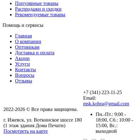
Популярные товары
Распродажи и скидки
Рекомендуемые товары
Помощь и сервисы
Главная
О компании
Оптовикам
Доставка и оплата
Акции
Услуги
Контакты
Вопросы
Отзывы
+7 (341) 223-11-25
Email:
msk.kobra@gmail.com
2022-2026 © Все права защищены.
Пн.-Пт.: 9:00 -
г. Ижевск, ул. Воткинское шоссе 180
18:00, Сб.: 10:00 -
(1 этаж здания Дома Печати)
15:00, Вс.:
Посмотреть на карте
выходной