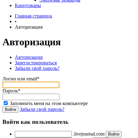
Канцтовары
Главная страница
•
Авторизация
Авторизация
Авторизация
Зарегистрироваться
Забыли свой пароль?
Логин или email*
Пароль*
Запомнить меня на этом компьютере
Забыли свой пароль?
Войти как пользователь
.livejournal.com