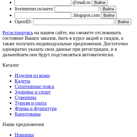
@mail.ru
liveinternet.ru/users/
.blogspot.com
OpenID:
Регистрируясь
на нашем сайте, вы сможете отслеживать
состояние Ваших заказов, быть в курсе акций и скидок, а
также получать индивидуальные предложения. Достаточно
однократно указать свои данные при регистрации, и в
дальнейшем они будут подставляться автоматически.
Каталог
Изделия из кожи
Кадеты
Спортивные пояса
Здоровье и спорт
Сувениры
Туризм и охота
Форма и фурнитура
Канцтовары
Наши предложения
Новинки