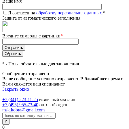
Ваше имя
Я согласен на
обработку персональных данных.
*
Защита от автоматического заполнения
Введите символы с картинки
*
*
- Поля, обязательные для заполнения
Сообщение отправлено
Ваше сообщение успешно отправлено. В ближайшее время с
Вами свяжется наш специалист
Закрыть окно
+7 (341) 223-11-25
РОЗНИЧНЫЙ МАГАЗИН
+7 (495) 955-73-40
ОПТОВЫЙ ОТДЕЛ
msk.kobra@gmail.com
0