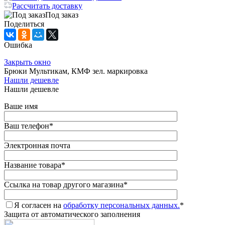
Рассчитать доставку
Под заказ
Поделиться
Ошибка
Закрыть окно
Брюки Мультикам, КМФ зел. маркировка
Нашли дешевле
Нашли дешевле
Ваше имя
Ваш телефон
*
Электронная почта
Название товара
*
Ссылка на товар другого магазина
*
Я согласен на
обработку персональных данных.
*
Защита от автоматического заполнения