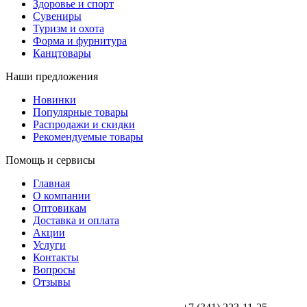
Здоровье и спорт
Сувениры
Туризм и охота
Форма и фурнитура
Канцтовары
Наши предложения
Новинки
Популярные товары
Распродажи и скидки
Рекомендуемые товары
Помощь и сервисы
Главная
О компании
Оптовикам
Доставка и оплата
Акции
Услуги
Контакты
Вопросы
Отзывы