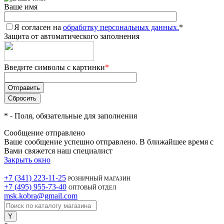
Ваше имя
Я согласен на
обработку персональных данных.
*
Защита от автоматического заполнения
Введите символы с картинки
*
*
- Поля, обязательные для заполнения
Сообщение отправлено
Ваше сообщение успешно отправлено. В ближайшее время с
Вами свяжется наш специалист
Закрыть окно
+7 (341) 223-11-25
РОЗНИЧНЫЙ МАГАЗИН
+7 (495) 955-73-40
ОПТОВЫЙ ОТДЕЛ
msk.kobra@gmail.com