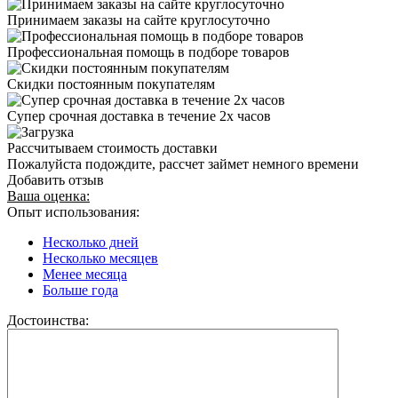
Принимаем заказы на сайте круглосуточно
Профессиональная помощь в подборе товаров
Скидки постоянным покупателям
Супер срочная доставка в течение 2х часов
Рассчитываем стоимость доставки
Пожалуйста подождите, рассчет займет немного времени
Добавить отзыв
Ваша оценка:
Опыт использования:
Несколько дней
Несколько месяцев
Менее месяца
Больше года
Достоинства: