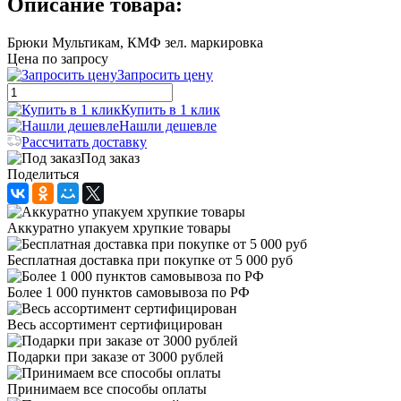
Описание товара:
Брюки Мультикам, КМФ зел. маркировка
Цена по запросу
Запросить цену
Купить в 1 клик
Нашли дешевле
Рассчитать доставку
Под заказ
Поделиться
Аккуратно упакуем хрупкие товары
Бесплатная доставка при покупке от 5 000 руб
Более 1 000 пунктов самовывоза по РФ
Весь ассортимент сертифицирован
Подарки при заказе от 3000 рублей
Принимаем все способы оплаты