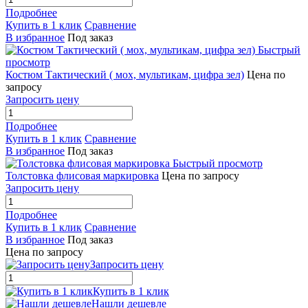
Подробнее
Купить в 1 клик
Сравнение
В избранное
Под заказ
Быстрый
просмотр
Костюм Тактический ( мох, мультикам, цифра зел)
Цена по
запросу
Запросить цену
Подробнее
Купить в 1 клик
Сравнение
В избранное
Под заказ
Быстрый просмотр
Толстовка флисовая маркировка
Цена по запросу
Запросить цену
Подробнее
Купить в 1 клик
Сравнение
В избранное
Под заказ
Цена по запросу
Запросить цену
Купить в 1 клик
Нашли дешевле