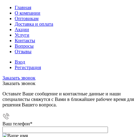
Главная
О компании
Оптовикам
Доставка и оплата
Акции
Услуги
Контакты
Вопросы
Отзывы
Вход
Регистрация
Заказать звонок
Заказать звонок
Оставьте Ваше сообщение и контактные данные и наши
специалисты свяжутся с Вами в ближайшее рабочее время для
решения Вашего вопроса.
Ваш телефон
*