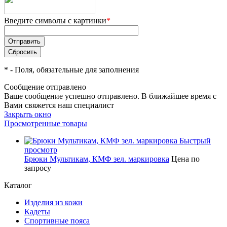
Введите символы с картинки
*
*
- Поля, обязательные для заполнения
Сообщение отправлено
Ваше сообщение успешно отправлено. В ближайшее время с
Вами свяжется наш специалист
Закрыть окно
Просмотренные товары
Быстрый
просмотр
Брюки Мультикам, КМФ зел. маркировка
Цена по
запросу
Каталог
Изделия из кожи
Кадеты
Спортивные пояса