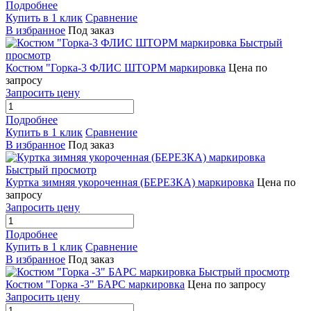
Подробнее
Купить в 1 клик
Сравнение
В избранное
Под заказ
Быстрый
просмотр
Костюм "Горка-3 ФЛИС ШТОРМ маркировка
Цена по
запросу
Запросить цену
Подробнее
Купить в 1 клик
Сравнение
В избранное
Под заказ
Быстрый просмотр
Куртка зимняя укороченная (БЕРЕЗКА) маркировка
Цена по
запросу
Запросить цену
Подробнее
Купить в 1 клик
Сравнение
В избранное
Под заказ
Быстрый просмотр
Костюм "Горка -3" БАРС маркировка
Цена по запросу
Запросить цену