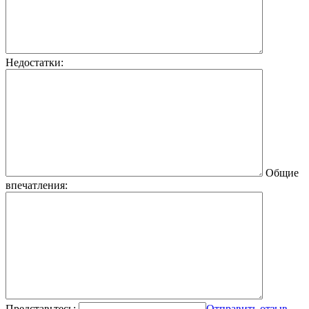
Недостатки:
Общие
впечатления:
Представьтесь:
Отправить отзыв