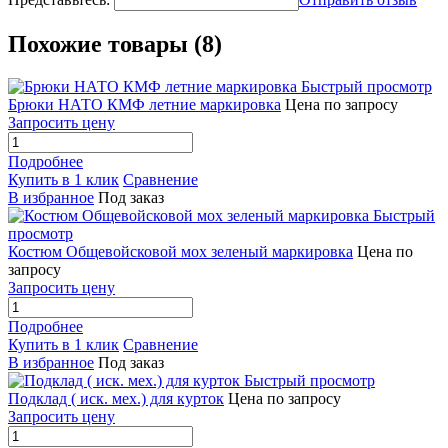
Похожие товары (8)
Быстрый просмотр
Брюки НАТО КМФ летние маркировка
Цена по запросу
Запросить цену
Подробнее
Купить в 1 клик
Сравнение
В избранное
Под заказ
Быстрый
просмотр
Костюм Общевойсковой мох зеленый маркировка
Цена по
запросу
Запросить цену
Подробнее
Купить в 1 клик
Сравнение
В избранное
Под заказ
Быстрый просмотр
Подклад ( иск. мех.) для курток
Цена по запросу
Запросить цену