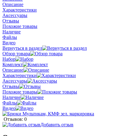
Описание
Характеристики
Аксессуары
Отзывы
Похожие товары
Наличие
Файлы
Видео
Вернуться в раздел
Обзор товара
Набор
Комплект
Описание
Характеристики
Аксессуары
Отзывы
Похожие товары
Наличие
Файлы
Видео
Отзывов: 0
Добавить отзыв