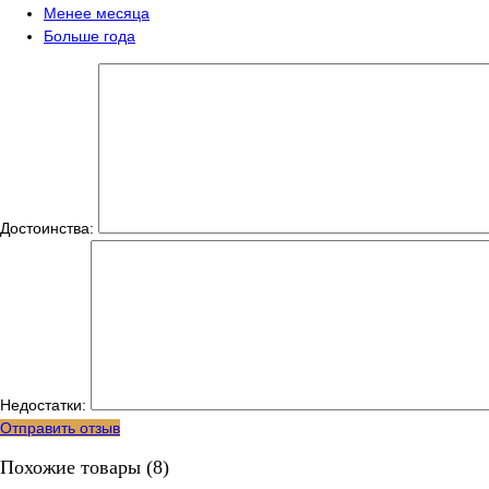
Менее месяца
Больше года
Достоинства:
Недостатки:
Отправить отзыв
Похожие товары (8)