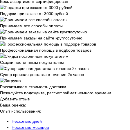
Весь ассортимент сертифицирован
Подарки при заказе от 3000 рублей
Принимаем все способы оплаты
Принимаем заказы на сайте круглосуточно
Профессиональная помощь в подборе товаров
Скидки постоянным покупателям
Супер срочная доставка в течение 2х часов
Рассчитываем стоимость доставки
Пожалуйста подождите, рассчет займет немного времени
Добавить отзыв
Ваша оценка:
Опыт использования:
Несколько дней
Несколько месяцев