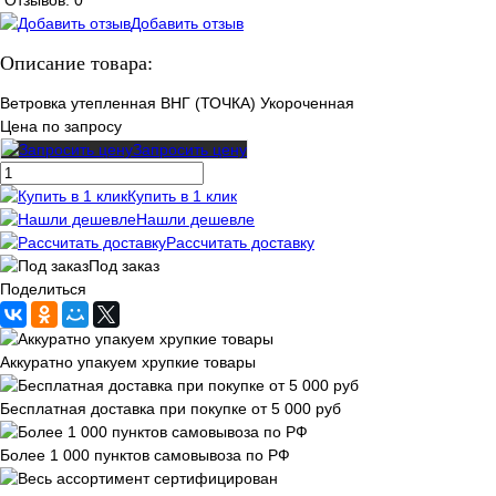
Отзывов: 0
Добавить отзыв
Описание товара:
Ветровка утепленная ВНГ (ТОЧКА) Укороченная
Цена по запросу
Запросить цену
Купить в 1 клик
Нашли дешевле
Рассчитать доставку
Под заказ
Поделиться
Аккуратно упакуем хрупкие товары
Бесплатная доставка при покупке от 5 000 руб
Более 1 000 пунктов самовывоза по РФ