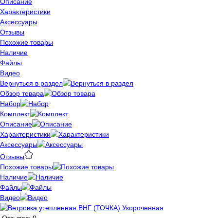
Описание
Характеристики
Аксессуары
Отзывы
Похожие товары
Наличие
Файлы
Видео
Вернуться в раздел
Обзор товара
Набор
Комплект
Описание
Характеристики
Аксессуары
Отзывы
Похожие товары
Наличие
Файлы
Видео