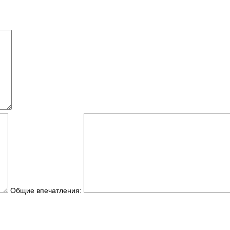
Общие впечатления: