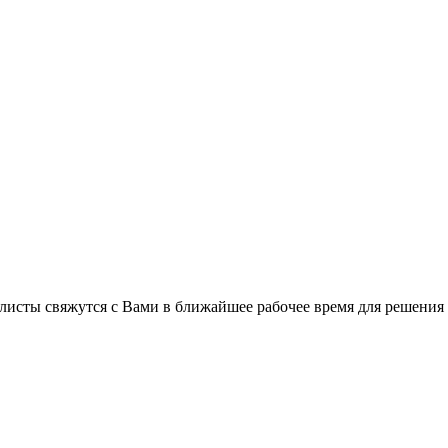
листы свяжутся с Вами в ближайшее рабочее время для решения