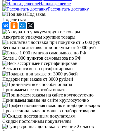
Нашли дешевле
Рассчитать доставку
Под заказ
Поделиться
Аккуратно упакуем хрупкие товары
Бесплатная доставка при покупке от 5 000 руб
Более 1 000 пунктов самовывоза по РФ
Весь ассортимент сертифицирован
Подарки при заказе от 3000 рублей
Принимаем все способы оплаты
Принимаем заказы на сайте круглосуточно
Профессиональная помощь в подборе товаров
Скидки постоянным покупателям