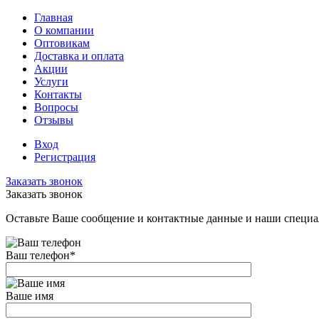
Главная
О компании
Оптовикам
Доставка и оплата
Акции
Услуги
Контакты
Вопросы
Отзывы
Вход
Регистрация
Заказать звонок
Заказать звонок
Оставьте Ваше сообщение и контактные данные и наши специа
Ваш телефон
*
Ваше имя