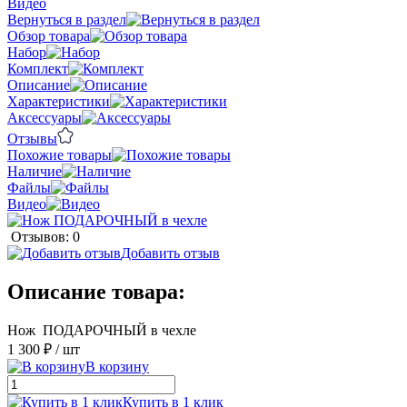
Видео
Вернуться в раздел
Обзор товара
Набор
Комплект
Описание
Характеристики
Аксессуары
Отзывы
Похожие товары
Наличие
Файлы
Видео
Отзывов: 0
Добавить отзыв
Описание товара:
Нож ПОДАРОЧНЫЙ в чехле
1 300 ₽
/ шт
В корзину
Купить в 1 клик