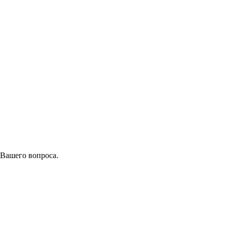
 Вашего вопроса.