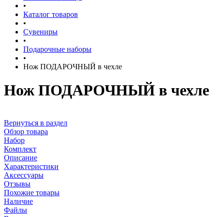
•
Каталог товаров
•
Сувениры
•
Подарочные наборы
•
Нож ПОДАРОЧНЫЙ в чехле
Нож ПОДАРОЧНЫЙ в чехле
Вернуться в раздел
Обзор товара
Набор
Комплект
Описание
Характеристики
Аксессуары
Отзывы
Похожие товары
Наличие
Файлы