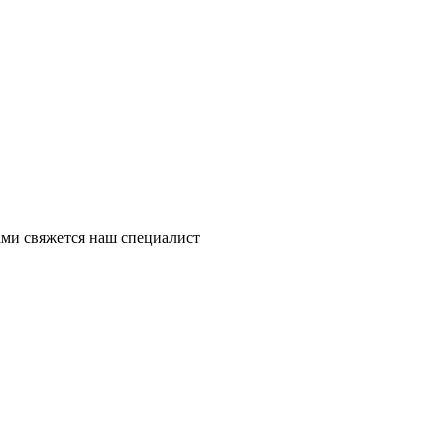
ми свяжется наш специалист