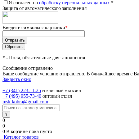
Я согласен на
обработку персональных данных.
*
Защита от автоматического заполнения
Введите символы с картинки
*
*
- Поля, обязательные для заполнения
Сообщение отправлено
Ваше сообщение успешно отправлено. В ближайшее время с Ва
Закрыть окно
+7 (341) 223-11-25
РОЗНИЧНЫЙ МАГАЗИН
+7 (495) 955-73-40
ОПТОВЫЙ ОТДЕЛ
msk.kobra@gmail.com
0
0
0
В корзине
пока пусто
Каталог товаров