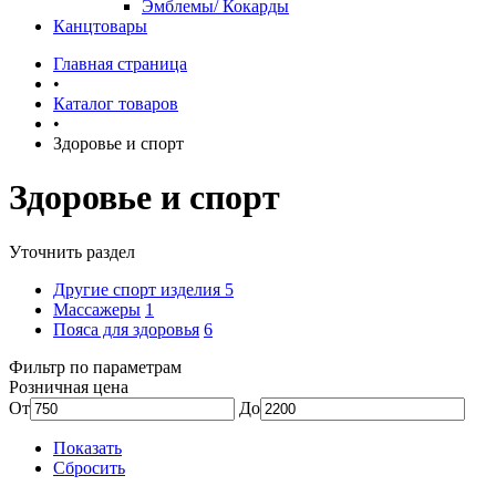
Эмблемы/ Кокарды
Канцтовары
Главная страница
•
Каталог товаров
•
Здоровье и спорт
Здоровье и спорт
Уточнить раздел
Другие спорт изделия
5
Массажеры
1
Пояса для здоровья
6
Фильтр по параметрам
Розничная цена
От
До
Показать
Сбросить