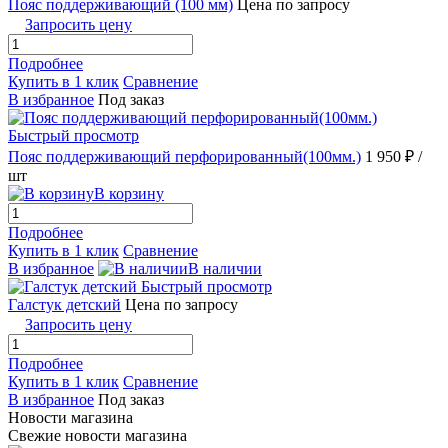
Пояс поддерживающий (100 мм)
Цена по запросу
Запросить цену
Подробнее
Купить в 1 клик
Сравнение
В избранное
Под заказ
Быстрый просмотр
Пояс поддерживающий перфорированный(100мм.)
1 950 ₽
/
шт
В корзину
Подробнее
Купить в 1 клик
Сравнение
В избранное
В наличии
Быстрый просмотр
Галстук детский
Цена по запросу
Запросить цену
Подробнее
Купить в 1 клик
Сравнение
В избранное
Под заказ
Новости магазина
Свежие новости магазина