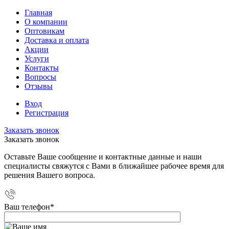
Главная
О компании
Оптовикам
Доставка и оплата
Акции
Услуги
Контакты
Вопросы
Отзывы
Вход
Регистрация
Заказать звонок
Заказать звонок
Оставьте Ваше сообщение и контактные данные и наши
специалисты свяжутся с Вами в ближайшее рабочее время для
решения Вашего вопроса.
Ваш телефон
*