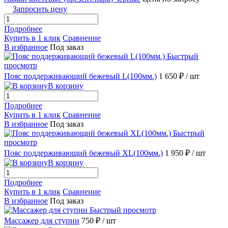
Запросить цену
Подробнее
Купить в 1 клик
Сравнение
В избранное
Под заказ
Быстрый
просмотр
Пояс поддерживающий бежевый L(100мм.)
1 650 ₽
/ шт
В корзину
Подробнее
Купить в 1 клик
Сравнение
В избранное
Под заказ
Быстрый
просмотр
Пояс поддерживающий бежевый XL(100мм.)
1 950 ₽
/ шт
В корзину
Подробнее
Купить в 1 клик
Сравнение
В избранное
Под заказ
Быстрый просмотр
Массажер для ступни
750 ₽
/ шт