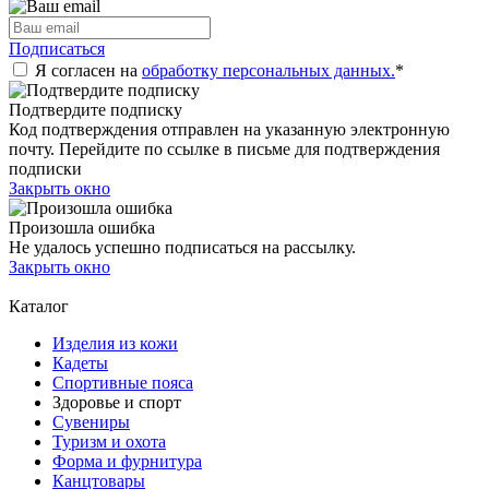
Подписаться
Я согласен на
обработку персональных данных.
*
Подтвердите подписку
Код подтверждения отправлен на указанную электронную
почту. Перейдите по ссылке в письме для подтверждения
подписки
Закрыть окно
Произошла ошибка
Не удалось успешно подписаться на рассылку.
Закрыть окно
Каталог
Изделия из кожи
Кадеты
Спортивные пояса
Здоровье и спорт
Сувениры
Туризм и охота
Форма и фурнитура
Канцтовары