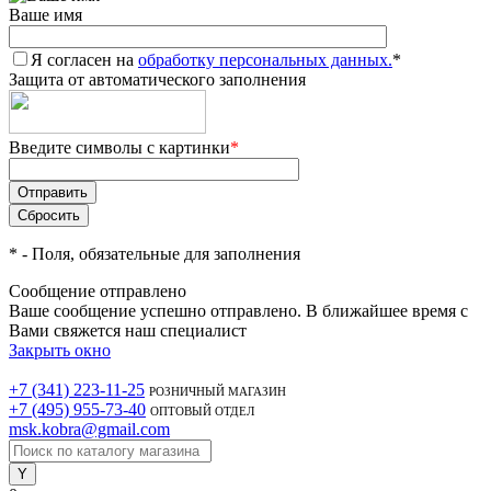
Ваше имя
Я согласен на
обработку персональных данных.
*
Защита от автоматического заполнения
Введите символы с картинки
*
*
- Поля, обязательные для заполнения
Сообщение отправлено
Ваше сообщение успешно отправлено. В ближайшее время с
Вами свяжется наш специалист
Закрыть окно
+7 (341) 223-11-25
РОЗНИЧНЫЙ МАГАЗИН
+7 (495) 955-73-40
ОПТОВЫЙ ОТДЕЛ
msk.kobra@gmail.com