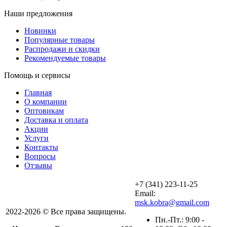
Наши предложения
Новинки
Популярные товары
Распродажи и скидки
Рекомендуемые товары
Помощь и сервисы
Главная
О компании
Оптовикам
Доставка и оплата
Акции
Услуги
Контакты
Вопросы
Отзывы
+7 (341) 223-11-25
Email:
msk.kobra@gmail.com
2022-2026 © Все права защищены.
Пн.-Пт.: 9:00 -