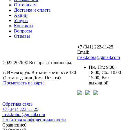
Оптовикам
Доставка и оплата
Акции
Услуги
Контакты
Вопросы
Отзывы
+7 (341) 223-11-25
Email:
msk.kobra@gmail.com
2022-2026 © Все права защищены.
Пн.-Пт.: 9:00 -
г. Ижевск, ул. Воткинское шоссе 180
18:00, Сб.: 10:00 -
(1 этаж здания Дома Печати)
15:00, Вс.:
Посмотреть на карте
выходной
Обратная связь
+7 (341) 223-11-25
msk.kobra@gmail.com
Политика конфиденциальности
Сравнение
0