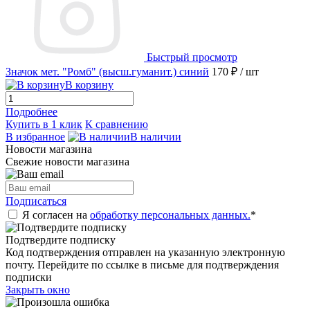
Быстрый просмотр
Значок мет. "Ромб" (высш.гуманит.) синий
170 ₽
/ шт
В корзину
Подробнее
Купить в 1 клик
К сравнению
В избранное
В наличии
Новости магазина
Свежие новости магазина
Подписаться
Я согласен на
обработку персональных данных.
*
Подтвердите подписку
Код подтверждения отправлен на указанную электронную
почту. Перейдите по ссылке в письме для подтверждения
подписки
Закрыть окно