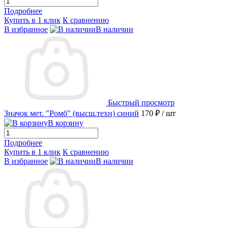
Подробнее
Купить в 1 клик
К сравнению
В избранное
В наличии
Быстрый просмотр
Значок мет. "Ромб" (высш.техн) синий
170 ₽
/ шт
В корзину
Подробнее
Купить в 1 клик
К сравнению
В избранное
В наличии