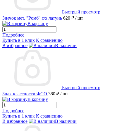
Быстрый просмотр
Значок мет. "Ромб" с/х латунь
620 ₽
/ шт
В корзину
Подробнее
Купить в 1 клик
К сравнению
В избранное
В наличии
Быстрый просмотр
Знак классности ФСО
380 ₽
/ шт
В корзину
Подробнее
Купить в 1 клик
К сравнению
В избранное
В наличии