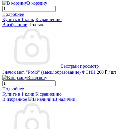
В корзину
Подробнее
Купить в 1 клик
К сравнению
В избранное
Под заказ
Быстрый просмотр
Значок мет. "Ромб" (высш.образование) ФСИН
260 ₽
/ шт
В корзину
Подробнее
Купить в 1 клик
К сравнению
В избранное
В наличии