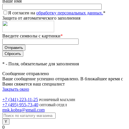
Ваше имя
Я согласен на
обработку персональных данных.
*
Защита от автоматического заполнения
Введите символы с картинки
*
*
- Поля, обязательные для заполнения
Сообщение отправлено
Ваше сообщение успешно отправлено. В ближайшее время с
Вами свяжется наш специалист
Закрыть окно
+7 (341) 223-11-25
РОЗНИЧНЫЙ МАГАЗИН
+7 (495) 955-73-40
ОПТОВЫЙ ОТДЕЛ
msk.kobra@gmail.com
0