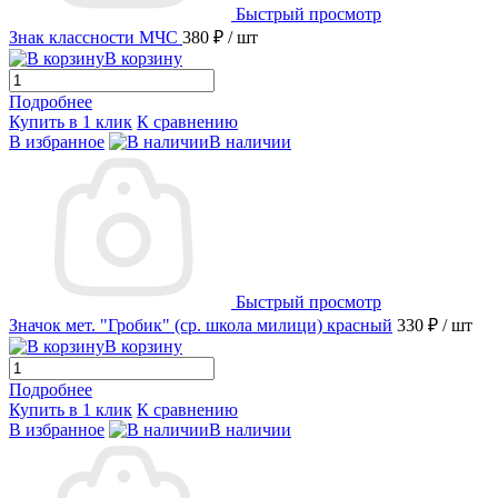
Быстрый просмотр
Знак классности МЧС
380 ₽
/ шт
В корзину
Подробнее
Купить в 1 клик
К сравнению
В избранное
В наличии
Быстрый просмотр
Значок мет. "Гробик" (ср. школа милици) красный
330 ₽
/ шт
В корзину
Подробнее
Купить в 1 клик
К сравнению
В избранное
В наличии