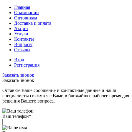
Главная
О компании
Оптовикам
Доставка и оплата
Акции
Услуги
Контакты
Вопросы
Отзывы
Вход
Регистрация
Заказать звонок
Заказать звонок
Оставьте Ваше сообщение и контактные данные и наши
специалисты свяжутся с Вами в ближайшее рабочее время для
решения Вашего вопроса.
Ваш телефон
*