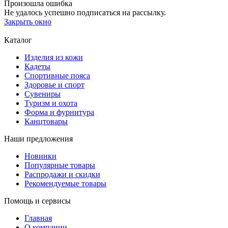
Произошла ошибка
Не удалось успешно подписаться на рассылку.
Закрыть окно
Каталог
Изделия из кожи
Кадеты
Спортивные пояса
Здоровье и спорт
Сувениры
Туризм и охота
Форма и фурнитура
Канцтовары
Наши предложения
Новинки
Популярные товары
Распродажи и скидки
Рекомендуемые товары
Помощь и сервисы
Главная
О компании