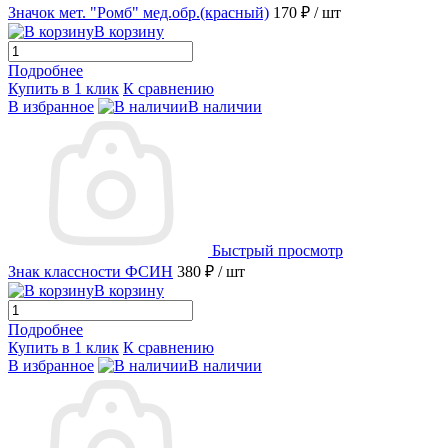
Значок мет. "Ромб" мед.обр.(красный)
170 ₽
/ шт
В корзину
Подробнее
Купить в 1 клик
К сравнению
В избранное
В наличии
Быстрый просмотр
Знак классности ФСИН
380 ₽
/ шт
В корзину
Подробнее
Купить в 1 клик
К сравнению
В избранное
В наличии