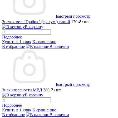
Быстрый просмотр
Значок мет. "Гробик" (ср. гум.) синий
170 ₽
/ шт
В корзину
Подробнее
Купить в 1 клик
К сравнению
В избранное
В наличии
Быстрый просмотр
Знак классности МВД
380 ₽
/ шт
В корзину
Подробнее
Купить в 1 клик
К сравнению
В избранное
В наличии