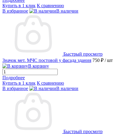
Подробнее
Купить в 1 клик
К сравнению
В избранное
В наличии
Быстрый просмотр
Значок мет. МЧС постовой у фасада здания
750 ₽
/ шт
В корзину
Подробнее
Купить в 1 клик
К сравнению
В избранное
В наличии
Быстрый просмотр