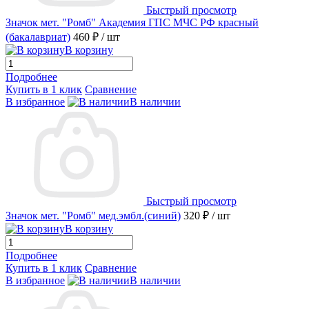
Быстрый просмотр
Значок мет. "Ромб" Академия ГПС МЧС РФ красный
(бакалавриат)
460 ₽
/ шт
В корзину
Подробнее
Купить в 1 клик
Сравнение
В избранное
В наличии
Быстрый просмотр
Значок мет. "Ромб" мед.эмбл.(синий)
320 ₽
/ шт
В корзину
Подробнее
Купить в 1 клик
Сравнение
В избранное
В наличии