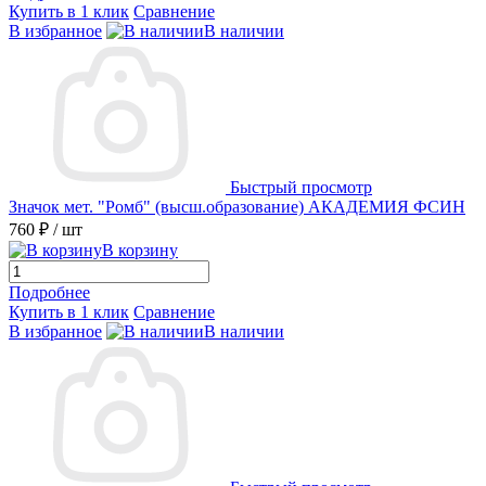
Купить в 1 клик
Сравнение
В избранное
В наличии
Быстрый просмотр
Значок мет. "Ромб" (высш.образование) АКАДЕМИЯ ФСИН
760 ₽
/ шт
В корзину
Подробнее
Купить в 1 клик
Сравнение
В избранное
В наличии