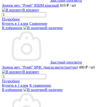
Быстрый просмотр
Значок мет. "Ромб" ВШМ красный
810 ₽
/ шт
В корзину
Подробнее
Купить в 1 клик
Сравнение
В избранное
В наличии
Быстрый просмотр
Значок мет. "Ромб" МЧС (высш.магистратура)
480 ₽
/ шт
В корзину
Подробнее
Купить в 1 клик
К сравнению
В избранное
В наличии