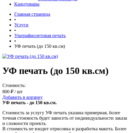
Канцтовары
Главная страница
•
Услуги
•
Ультрафиолетовая печать
•
УФ печать (до 150 кв.см)
УФ печать (до 150 кв.см)
Стоимость:
800 ₽
/ шт
Добавить в корзину
УФ печать - до 150 кв.см.
Стоимость за услугу УФ печать указана примерная, более
точная стоимость будет зависеть от индивидуальности заказа
и сложности проекта.
В стоимость не входит отрисовка и разработка макета. Более