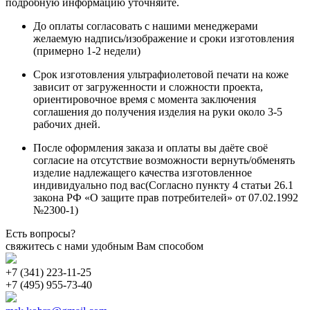
подробную информацию уточняйте.
До оплаты согласовать с нашими менеджерами
желаемую надпись/изображение и сроки изготовления
(примерно 1-2 недели)
Срок изготовления ультрафиолетовой печати на коже
зависит от загруженности и сложности проекта,
ориентировочное время с момента заключения
соглашения до получения изделия на руки около 3-5
рабочих дней.
После оформления заказа и оплаты вы даёте своё
согласие на отсутствие возможности вернуть/обменять
изделие надлежащего качества изготовленное
индивидуально под вас(Согласно пункту 4 статьи 26.1
закона РФ «О защите прав потребителей» от 07.02.1992
№2300-1)
Есть вопросы?
свяжитесь с нами удобным Вам способом
+7 (341) 223-11-25
+7 (495) 955-73-40