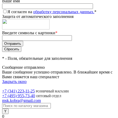
Ваше имя
Я согласен на
обработку персональных данных.
*
Защита от автоматического заполнения
Введите символы с картинки
*
*
- Поля, обязательные для заполнения
Сообщение отправлено
Ваше сообщение успешно отправлено. В ближайшее время с
Вами свяжется наш специалист
Закрыть окно
+7 (341) 223-11-25
РОЗНИЧНЫЙ МАГАЗИН
+7 (495) 955-73-40
ОПТОВЫЙ ОТДЕЛ
msk.kobra@gmail.com
0