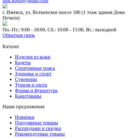
msk.kobra@gmail.com
г. Ижевск, ул. Воткинское шоссе 180 (1 этаж здания Дома
Печати)
Пн.-Пт.: 9:00 - 18:00, Сб.: 10:00 - 15:00, Вс.: выходной
Обратная связь
Каталог
Изделия из кожи
Кадеты
Спортивные пояса
Здоровье и спорт
Сувениры
Туризм и охота
Форма и фурнитура
Канцтовары
Наши предложения
Новинки
Популярные товары
Распродажи и скидки
Рекомендуемые товары