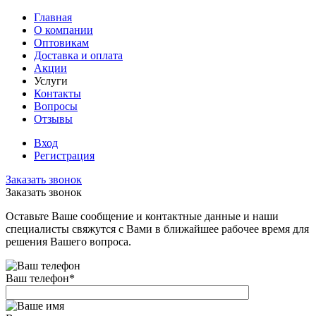
Главная
О компании
Оптовикам
Доставка и оплата
Акции
Услуги
Контакты
Вопросы
Отзывы
Вход
Регистрация
Заказать звонок
Заказать звонок
Оставьте Ваше сообщение и контактные данные и наши
специалисты свяжутся с Вами в ближайшее рабочее время для
решения Вашего вопроса.
Ваш телефон
*