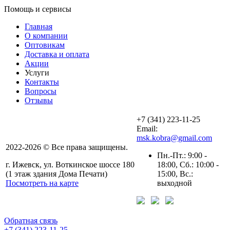
Помощь и сервисы
Главная
О компании
Оптовикам
Доставка и оплата
Акции
Услуги
Контакты
Вопросы
Отзывы
+7 (341) 223-11-25
Email:
msk.kobra@gmail.com
2022-2026 © Все права защищены.
Пн.-Пт.: 9:00 -
г. Ижевск, ул. Воткинское шоссе 180
18:00, Сб.: 10:00 -
(1 этаж здания Дома Печати)
15:00, Вс.:
Посмотреть на карте
выходной
Обратная связь
+7 (341) 223-11-25